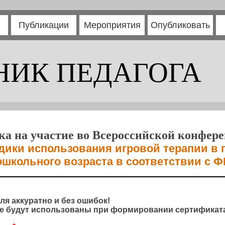
Публикации
Мероприятия
Опубликовать
НИК ПЕДАГОГА
ка на участие во Всероссийской конфер
ики использования игровой терапии в 
дошкольного возраста в соответствии с 
ля аккуратно и без ошибок!
 будут использованы при формировании сертификата