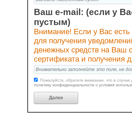
Ваш e-mail: (если у Ва
пустым)
Внимание! Если у Вас есть
для получения уведомлени
денежных средств на Ваш с
сертификата и получения 
Пожалуйста, обратите внимание, что в случае
политику конфиденциальности
и
условия использ