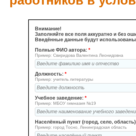
работников в усло
Внимание!
Заполняйте все поля аккуратно и без ош
Введённые данные будут использованы
Полные ФИО автора:
*
Пример: Свиридова Валентина Леонидовна
Должность:
*
Пример: учитель литературы
Учебное заведение:
*
Пример: МБОУ гимназия №19
Населённый пункт (город, село, область)
Пример: город Тосно, Ленинградская область