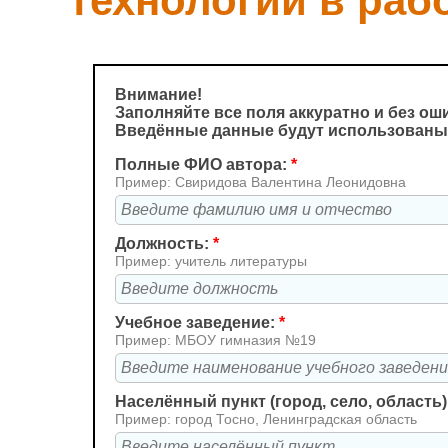
технологии в раб
Внимание!
Заполняйте все поля аккуратно и без ош
Введённые данные будут использованы
Полные ФИО автора:
*
Пример: Свиридова Валентина Леонидовна
Должность:
*
Пример: учитель литературы
Учебное заведение:
*
Пример: МБОУ гимназия №19
Населённый пункт (город, село, область)
Пример: город Тосно, Ленинградская область