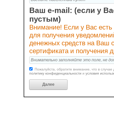
Ваш e-mail: (если у Ва
пустым)
Внимание! Если у Вас есть
для получения уведомлени
денежных средств на Ваш с
сертификата и получения 
Пожалуйста, обратите внимание, что в случае
политику конфиденциальности
и
условия использ