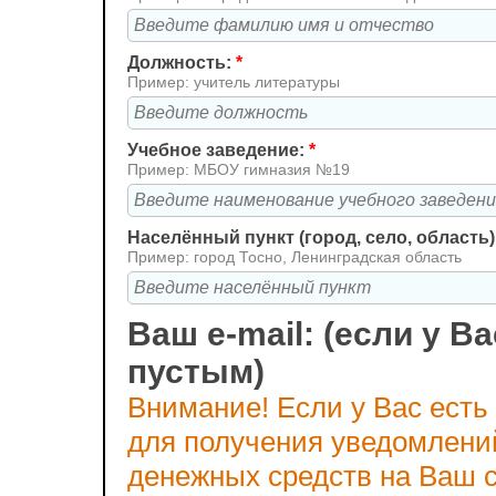
Должность:
*
Пример: учитель литературы
Учебное заведение:
*
Пример: МБОУ гимназия №19
Населённый пункт (город, село, область)
Пример: город Тосно, Ленинградская область
Ваш e-mail: (если у Ва
пустым)
Внимание! Если у Вас есть
для получения уведомлени
денежных средств на Ваш с