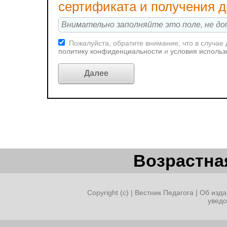
сертификата и получения 
Пожалуйста, обратите внимание, что в случае
политику конфиденциальности
и
условия использ
Возрастная
Copyright (c) |
Вестник Педагога
|
Об изда
увед