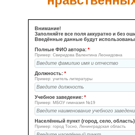
нравственных
Внимание!
Заполняйте все поля аккуратно и без ош
Введённые данные будут использованы
Полные ФИО автора:
*
Пример: Свиридова Валентина Леонидовна
Должность:
*
Пример: учитель литературы
Учебное заведение:
*
Пример: МБОУ гимназия №19
Населённый пункт (город, село, область)
Пример: город Тосно, Ленинградская область