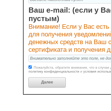
Ваш e-mail: (если у Ва
пустым)
Внимание! Если у Вас есть
для получения уведомлени
денежных средств на Ваш с
сертификата и получения 
Пожалуйста, обратите внимание, что в случае
политику конфиденциальности
и
условия использ