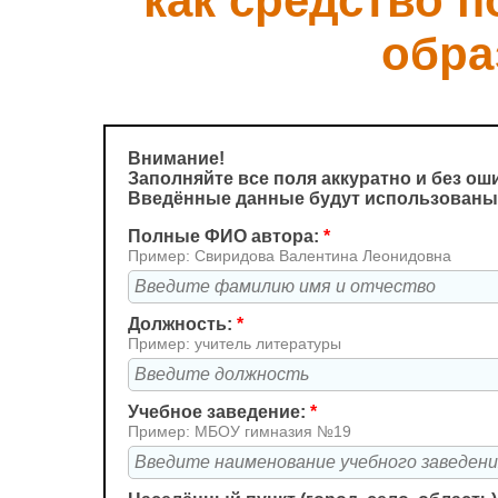
как средство 
обра
Внимание!
Заполняйте все поля аккуратно и без ош
Введённые данные будут использованы
Полные ФИО автора:
*
Пример: Свиридова Валентина Леонидовна
Должность:
*
Пример: учитель литературы
Учебное заведение:
*
Пример: МБОУ гимназия №19