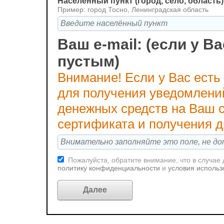
Населённый пункт (город, село, область)
Пример: город Тосно, Ленинградская область
Ваш e-mail: (если у Ва
пустым)
Внимание! Если у Вас есть
для получения уведомлени
денежных средств на Ваш с
сертификата и получения 
Пожалуйста, обратите внимание, что в случае
политику конфиденциальности
и
условия использ