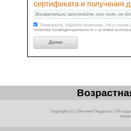
сертификата и получения 
Пожалуйста, обратите внимание, что в случае
политику конфиденциальности
и
условия использ
Возрастная
Copyright (c) |
Вестник Педагога
|
Об изда
увед