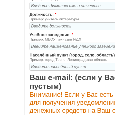
Должность:
*
Пример: учитель литературы
Учебное заведение:
*
Пример: МБОУ гимназия №19
Населённый пункт (город, село, область)
Пример: город Тосно, Ленинградская область
Ваш e-mail: (если у Ва
пустым)
Внимание! Если у Вас есть
для получения уведомлени
денежных средств на Ваш с