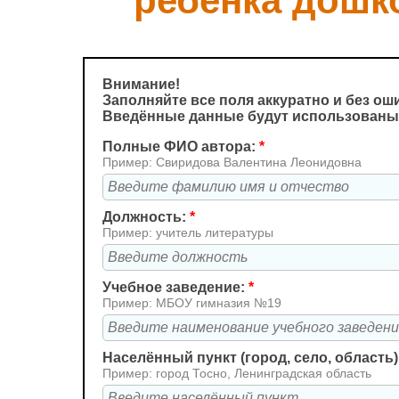
ребёнка дошк
Внимание!
Заполняйте все поля аккуратно и без ош
Введённые данные будут использованы
Полные ФИО автора:
*
Пример: Свиридова Валентина Леонидовна
Должность:
*
Пример: учитель литературы
Учебное заведение:
*
Пример: МБОУ гимназия №19
Населённый пункт (город, село, область)
Пример: город Тосно, Ленинградская область