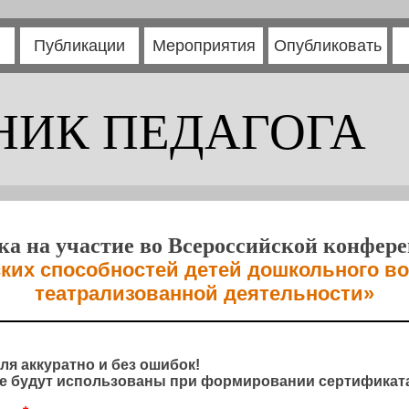
Публикации
Мероприятия
Опубликовать
НИК ПЕДАГОГА
ка на участие во Всероссийской конфер
ких способностей детей дошкольного в
театрализованной деятельности»
ля аккуратно и без ошибок!
 будут использованы при формировании сертификата