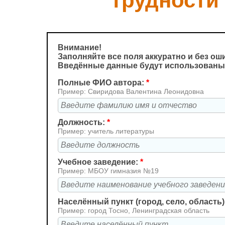
трудности
Внимание!
Заполняйте все поля аккуратно и без ош
Введённые данные будут использованы
Полные ФИО автора:
*
Пример: Свиридова Валентина Леонидовна
Должность:
*
Пример: учитель литературы
Учебное заведение:
*
Пример: МБОУ гимназия №19
Населённый пункт (город, село, область)
Пример: город Тосно, Ленинградская область