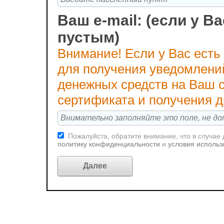
Ваш e-mail: (если у Ва
пустым)
Внимание! Если у Вас есть
для получения уведомлени
денежных средств на Ваш с
сертификата и получения 
Пожалуйста, обратите внимание, что в случае
политику конфиденциальности
и
условия использ