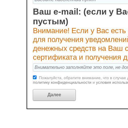
Ваш e-mail: (если у Ва
пустым)
Внимание! Если у Вас есть
для получения уведомлени
денежных средств на Ваш с
сертификата и получения 
Пожалуйста, обратите внимание, что в случае
политику конфиденциальности
и
условия использ