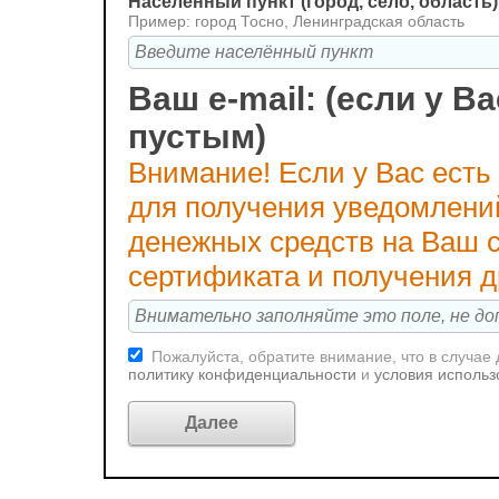
Населённый пункт (город, село, область)
Пример: город Тосно, Ленинградская область
Ваш e-mail: (если у Ва
пустым)
Внимание! Если у Вас есть
для получения уведомлени
денежных средств на Ваш с
сертификата и получения 
Пожалуйста, обратите внимание, что в случае
политику конфиденциальности
и
условия использ