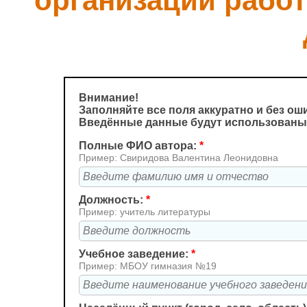
организации рабо
Внимание!
Заполняйте все поля аккуратно и без ош
Введённые данные будут использованы
Полные ФИО автора:
*
Пример: Свиридова Валентина Леонидовна
Должность:
*
Пример: учитель литературы
Учебное заведение:
*
Пример: МБОУ гимназия №19