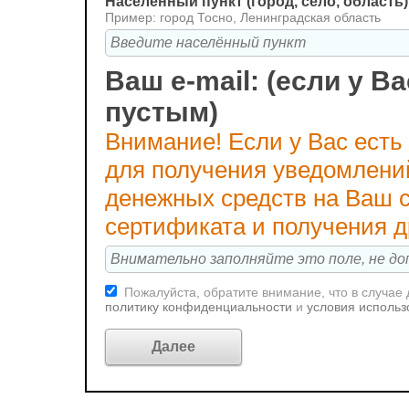
Населённый пункт (город, село, область)
Пример: город Тосно, Ленинградская область
Ваш e-mail: (если у Ва
пустым)
Внимание! Если у Вас есть
для получения уведомлени
денежных средств на Ваш с
сертификата и получения 
Пожалуйста, обратите внимание, что в случае
политику конфиденциальности
и
условия использ