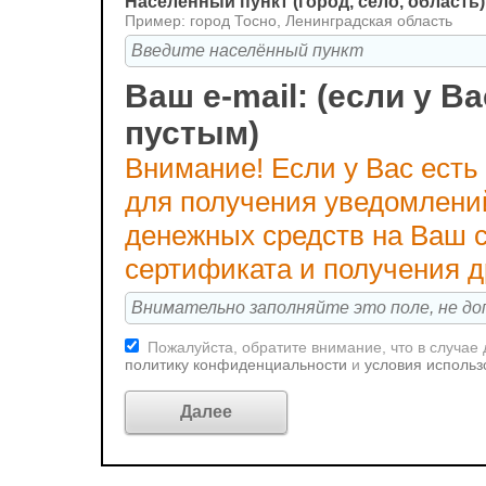
Населённый пункт (город, село, область)
Пример: город Тосно, Ленинградская область
Ваш e-mail: (если у Ва
пустым)
Внимание! Если у Вас есть
для получения уведомлени
денежных средств на Ваш с
сертификата и получения 
Пожалуйста, обратите внимание, что в случае
политику конфиденциальности
и
условия использ