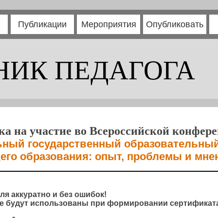
Публикации
Мероприятия
Опубликовать
НИК ПЕДАГОГА
ка на участие во Всероссийской конфер
ный государственный образовательный
его образования: опыт, проблемы и мне
ля аккуратно и без ошибок!
 будут использованы при формировании сертификата