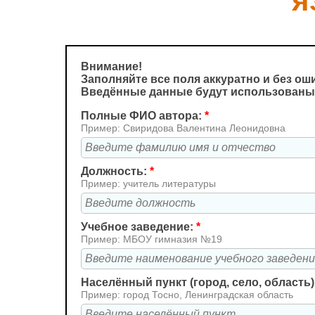
я
Внимание!
Заполняйте все поля аккуратно и без ош
Введённые данные будут использованы
Полные ФИО автора:
*
Пример: Свиридова Валентина Леонидовна
Должность:
*
Пример: учитель литературы
Учебное заведение:
*
Пример: МБОУ гимназия №19
Населённый пункт (город, село, область)
Пример: город Тосно, Ленинградская область