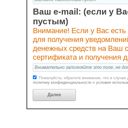
Ваш e-mail: (если у Ва
пустым)
Внимание! Если у Вас есть
для получения уведомлени
денежных средств на Ваш с
сертификата и получения 
Пожалуйста, обратите внимание, что в случае
политику конфиденциальности
и
условия использ