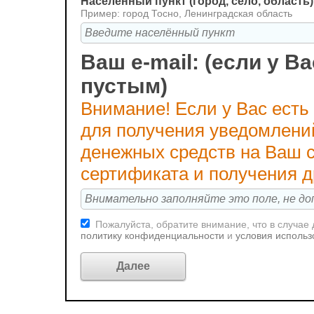
Населённый пункт (город, село, область)
Пример: город Тосно, Ленинградская область
Ваш e-mail: (если у Ва
пустым)
Внимание! Если у Вас есть
для получения уведомлени
денежных средств на Ваш с
сертификата и получения 
Пожалуйста, обратите внимание, что в случае
политику конфиденциальности
и
условия использ