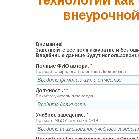
технологии как
внеурочной
Внимание!
Заполняйте все поля аккуратно и без ош
Введённые данные будут использованы
Полные ФИО автора:
*
Пример: Свиридова Валентина Леонидовна
Должность:
*
Пример: учитель литературы
Учебное заведение:
*
Пример: МБОУ гимназия №19