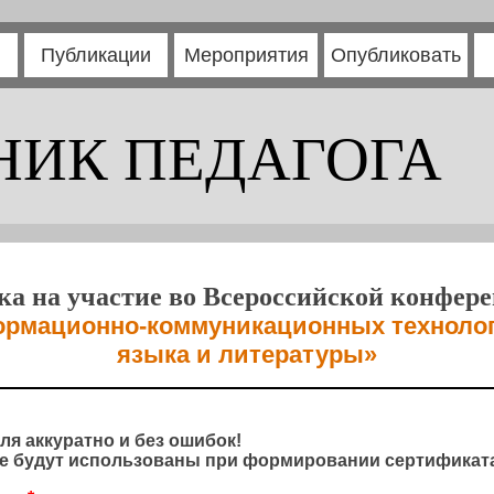
Публикации
Мероприятия
Опубликовать
НИК ПЕДАГОГА
ка на участие во Всероссийской конфер
рмационно-коммуникационных технологи
языка и литературы»
ля аккуратно и без ошибок!
 будут использованы при формировании сертификата