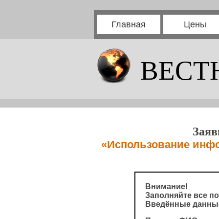
Главная
Цены
ВЕСТ
Заяв
«Использование инфо
Внимание!
Заполняйте все по
Введённые данные