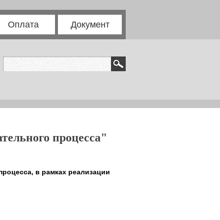
Оплата
Документ
ательного процесса"
процесса, в рамках реализации