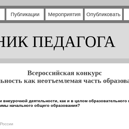
Публикации
Мероприятия
Опубликовать
НИК ПЕДАГОГА
Всероссийская конкурс
ьность как неотъемлемая часть образов
 внеурочной деятельности, как и в целом образовательного 
ммы начального общего образования?
 России