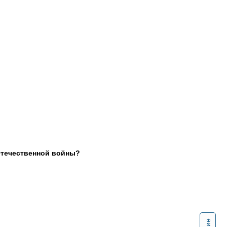
Отечественной войны?