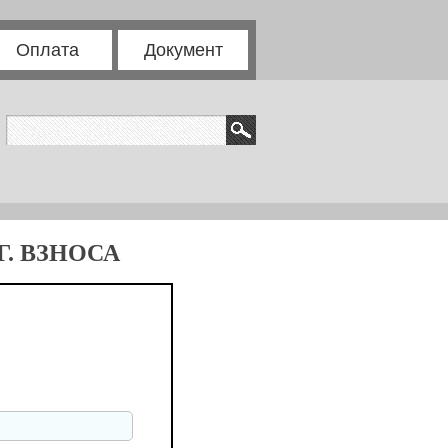
Оплата
Документ
. ВЗНОСА