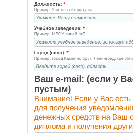
*
Должность:
Пример: Учитель литературы
*
Учебное заведение:
Пример: МБОУ лицей №7
*
Город (село):
Пример: город Каменногорск, Ленинградская обл
Ваш e-mail: (если у Ва
пустым)
Внимание! Если у Вас есть
для получения уведомлени
денежных средств на Ваш с
диплома и получения друг