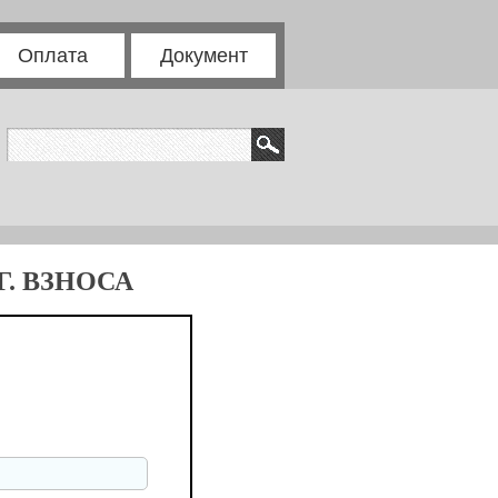
Оплата
Документ
. ВЗНОСА