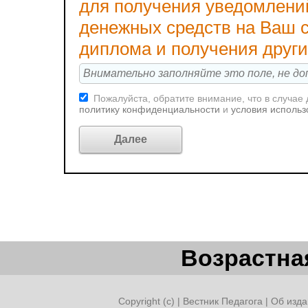
для получения уведомлени
денежных средств на Ваш с
диплома и получения друг
Пожалуйста, обратите внимание, что в случае
политику конфиденциальности
и
условия использ
Возрастная
Copyright (c) |
Вестник Педагога
|
Об изда