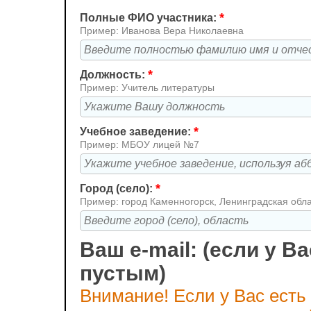
*
Полные ФИО участника:
Пример: Иванова Вера Николаевна
*
Должность:
Пример: Учитель литературы
*
Учебное заведение:
Пример: МБОУ лицей №7
*
Город (село):
Пример: город Каменногорск, Ленинградская обл
Ваш e-mail: (если у Ва
пустым)
Внимание! Если у Вас есть