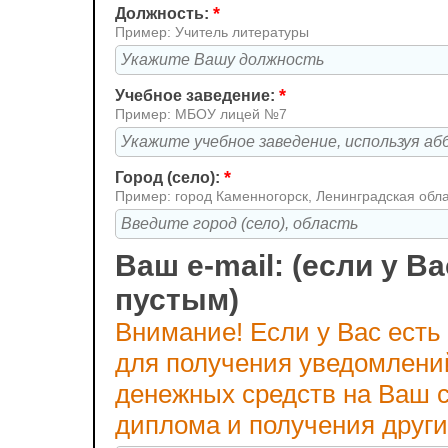
*
Должность:
Пример: Учитель литературы
*
Учебное заведение:
Пример: МБОУ лицей №7
*
Город (село):
Пример: город Каменногорск, Ленинградская обл
Ваш e-mail: (если у Ва
пустым)
Внимание! Если у Вас есть
для получения уведомлени
денежных средств на Ваш с
диплома и получения друг