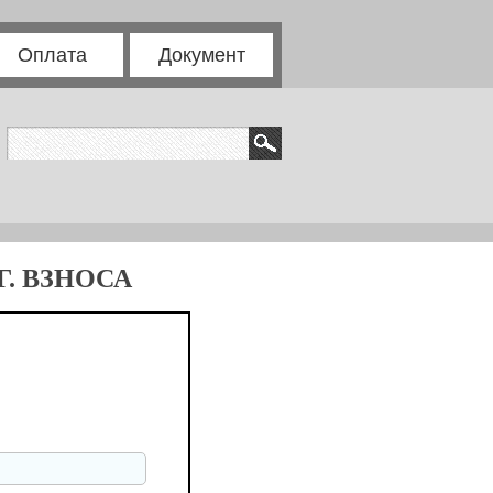
Оплата
Документ
. ВЗНОСА