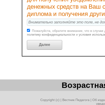
денежных средств на Ваш с
диплома и получения друг
Пожалуйста, обратите внимание, что в случае
политику конфиденциальности
и
условия использ
Возрастная
Copyright (c) |
Вестник Педагога
|
Об изда
увед