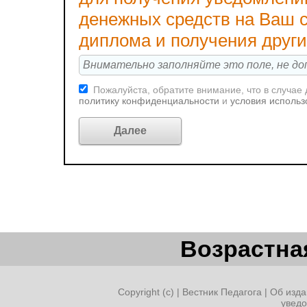
денежных средств на Ваш с
диплома и получения друг
Пожалуйста, обратите внимание, что в случае
политику конфиденциальности
и
условия использ
Возрастная
Copyright (c) |
Вестник Педагога
|
Об изда
увед