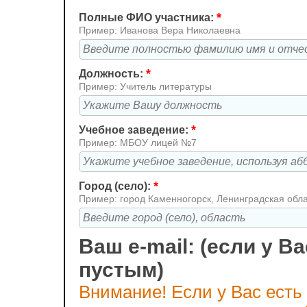
*
Полные ФИО участника:
Пример: Иванова Вера Николаевна
*
Должность:
Пример: Учитель литературы
*
Учебное заведение:
Пример: МБОУ лицей №7
*
Город (село):
Пример: город Каменногорск, Ленинградская обл
Ваш e-mail: (если у Ва
пустым)
Внимание! Если у Вас есть