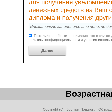
для получения уведомлени
денежных средств на Ваш с
диплома и получения друг
Пожалуйста, обратите внимание, что в случае
политику конфиденциальности
и
условия использ
Возрастная
Copyright (c) |
Вестник Педагога
|
Об изда