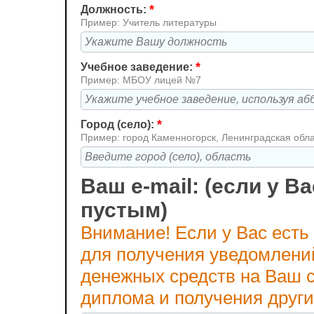
*
Должность:
Пример: Учитель литературы
*
Учебное заведение:
Пример: МБОУ лицей №7
*
Город (село):
Пример: город Каменногорск, Ленинградская обл
Ваш e-mail: (если у Ва
пустым)
Внимание! Если у Вас есть
для получения уведомлени
денежных средств на Ваш с
диплома и получения друг