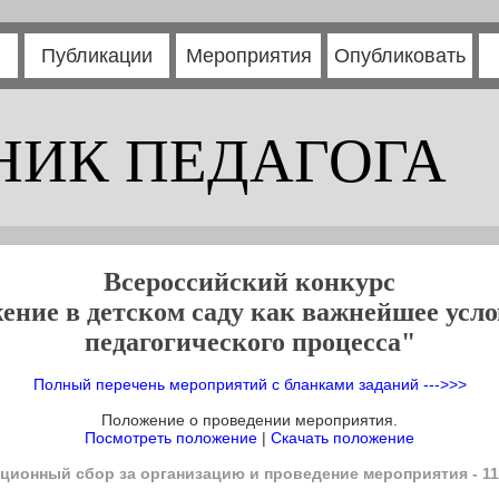
Публикации
Мероприятия
Опубликовать
НИК ПЕДАГОГА
Всероссийский конкурс
ение в детском саду как важнейшее усл
педагогического процесса"
Полный перечень мероприятий с бланками заданий --->>>
Положение о проведении мероприятия.
Посмотреть положение
|
Скачать положение
ционный сбор за организацию и проведение мероприятия - 11