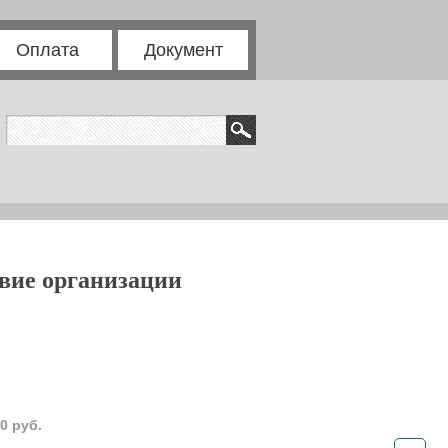
Оплата
Документ
овие организации
0 руб.