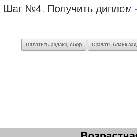
Шаг №4. Получить диплом
Оплатить редакц. сбор
Скачать бланк за
Возрастная