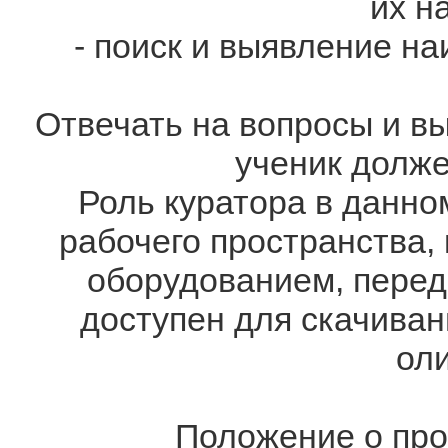
их н
- поиск и выявление н
Отвечать на вопросы и в
ученик долже
Роль куратора в данном
рабочего пространства, 
оборудованием, перед
доступен для скачиван
ол
Положение о про