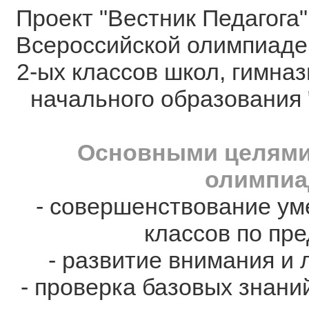
Проект "Вестник Педагога"
Всероссийской олимпиаде
2-ых классов школ, гимназ
начального образования 
Основными целями
олимпиа
- совершенствование ум
классов по пре
- развитие внимания и 
- проверка базовых знани