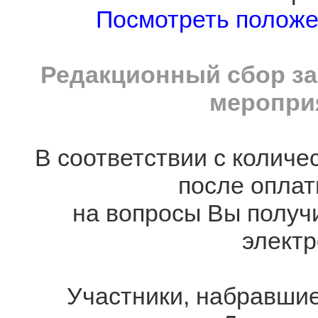
Посмотреть полож
Редакционный сбор за
мероприя
В соответствии с количе
после оплат
на вопросы Вы получ
электр
Участники, набравшие