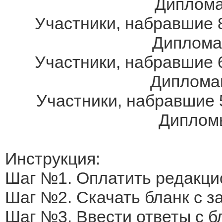
Дипломам
Участники, набравшие 8
Дипломам
Участники, набравшие 6
Дипломам
Участники, набравшие 
Дипломы
Инструкция:
Шаг №1. Оплатить редакци
Шаг №2. Скачать бланк с 
Шаг №3. Ввести ответы с б