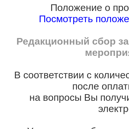
Положение о про
Посмотреть полож
Редакционный сбор за
мероприя
В соответствии с количе
после оплат
на вопросы Вы получ
электр