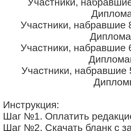
Участники, набравшие
Дипломам
Участники, набравшие 8
Дипломам
Участники, набравшие 6
Дипломам
Участники, набравшие 
Дипломы
Инструкция:
Шаг №1. Оплатить редакци
Шаг №2. Скачать бланк с 