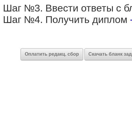
Шаг №3. Ввести ответы с б
Шаг №4. Получить диплом
Оплатить редакц. сбор
Скачать бланк за