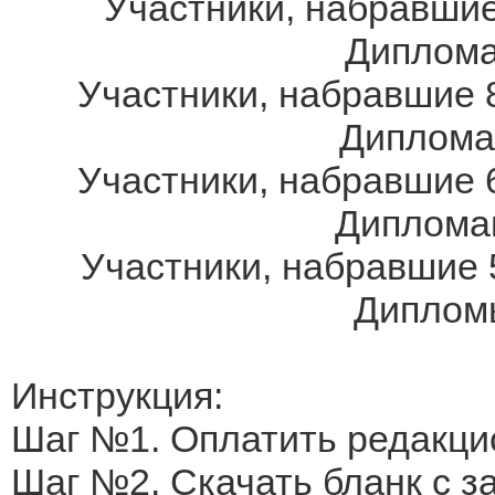
Участники, набравшие
Дипломам
Участники, набравшие 8
Дипломам
Участники, набравшие 6
Дипломам
Участники, набравшие 
Дипломы
Инструкция:
Шаг №1. Оплатить редакци
Шаг №2. Скачать бланк с 