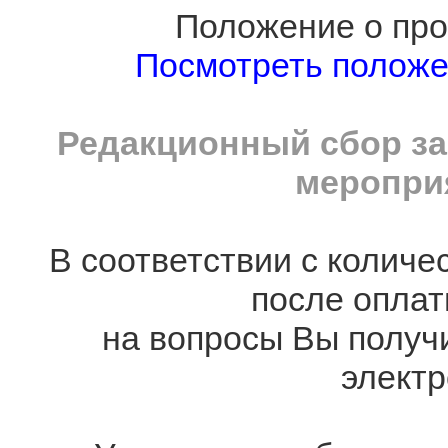
Положение о про
Посмотреть полож
Редакционный сбор за
мероприя
В соответствии с количе
после оплат
на вопросы Вы получ
электр