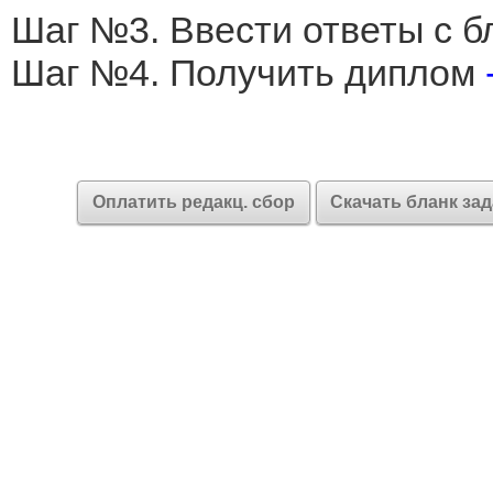
Шаг №3. Ввести ответы с б
Шаг №4. Получить диплом
Оплатить редакц. сбор
Скачать бланк за