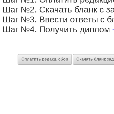
Шаг №2. Скачать бланк с 
Шаг №3. Ввести ответы с б
Шаг №4. Получить диплом
Оплатить редакц. сбор
Скачать бланк за