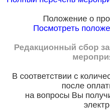
Положение о про
Посмотреть полож
Редакционный сбор за
мероприя
В соответствии с количе
после оплат
на вопросы Вы получ
электр