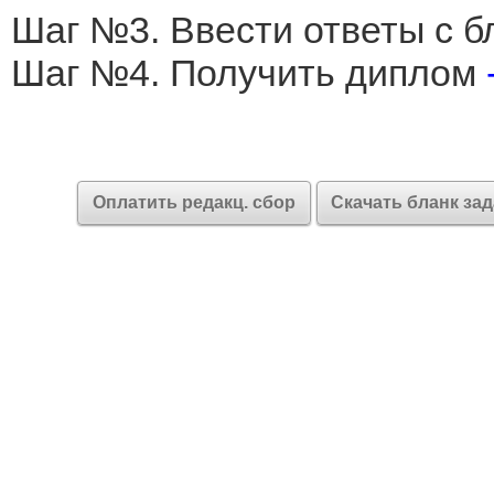
Шаг №3. Ввести ответы с б
Шаг №4. Получить диплом
Оплатить редакц. сбор
Скачать бланк за