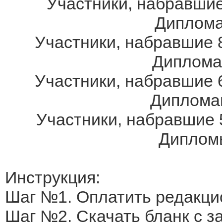
Участники, набравшие
Дипломам
Участники, набравшие 8
Дипломам
Участники, набравшие 6
Дипломам
Участники, набравшие 
Дипломы
Инструкция:
Шаг №1. Оплатить редакци
Шаг №2. Скачать бланк с 