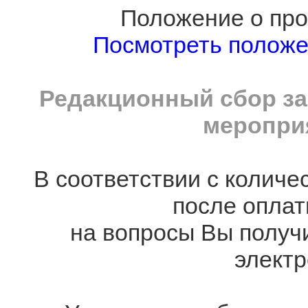
Положение о про
Посмотреть полож
Редакционный сбор за
мероприя
В соответствии с количе
после оплат
на вопросы Вы получ
электр