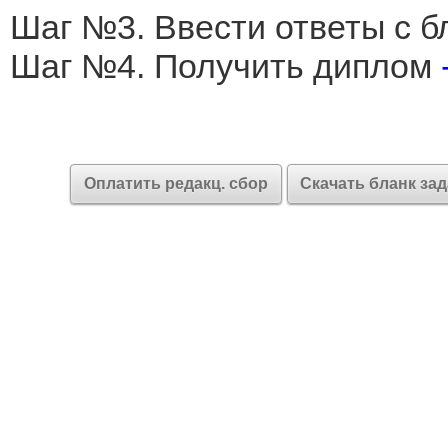
Шаг №3. Ввести ответы с б
Шаг №4. Получить диплом
Оплатить редакц. сбор
Скачать бланк за