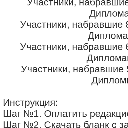
Участники, набравшие
Дипломам
Участники, набравшие 8
Дипломам
Участники, набравшие 6
Дипломам
Участники, набравшие 
Дипломы
Инструкция:
Шаг №1. Оплатить редакци
Шаг №2. Скачать бланк с 