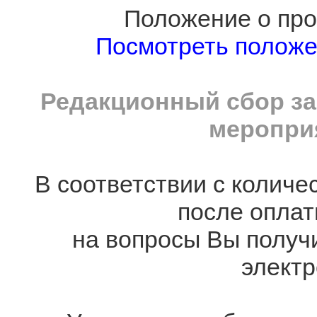
Положение о про
Посмотреть полож
Редакционный сбор за
мероприя
В соответствии с количе
после оплат
на вопросы Вы получ
электр