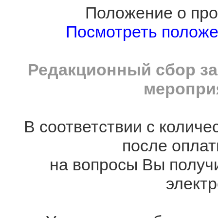
Положение о про
Посмотреть полож
Редакционный сбор за
мероприя
В соответствии с количе
после оплат
на вопросы Вы получ
электр