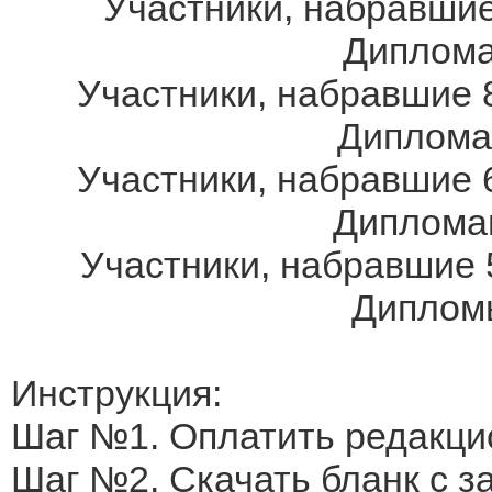
Участники, набравшие
Дипломам
Участники, набравшие 8
Дипломам
Участники, набравшие 6
Дипломам
Участники, набравшие 
Дипломы
Инструкция:
Шаг №1. Оплатить редакци
Шаг №2. Скачать бланк с 