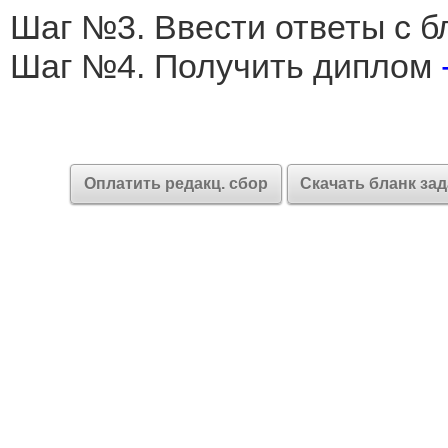
Шаг №3. Ввести ответы с б
Шаг №4. Получить диплом
Оплатить редакц. сбор
Скачать бланк за