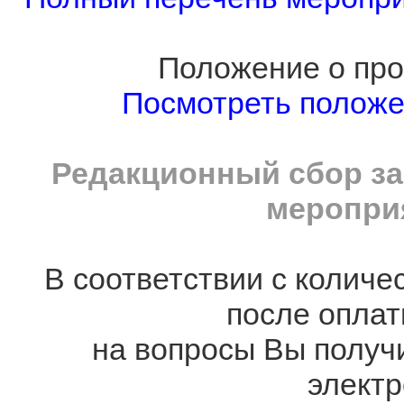
Положение о про
Посмотреть полож
Редакционный сбор за
мероприя
В соответствии с количе
после оплат
на вопросы Вы получ
электр