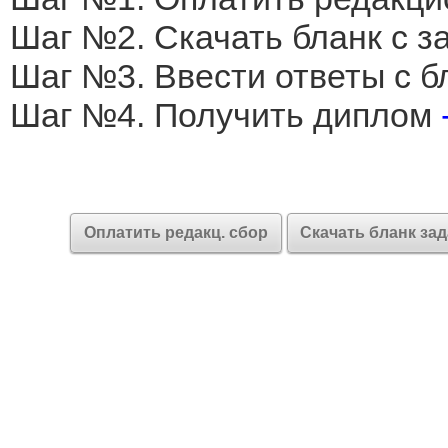
Шаг №2. Скачать бланк с 
Шаг №3. Ввести ответы с б
Шаг №4. Получить диплом
Оплатить редакц. сбор
Скачать бланк за