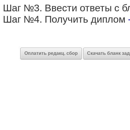
Шаг №3. Ввести ответы с б
Шаг №4. Получить диплом
Оплатить редакц. сбор
Скачать бланк за