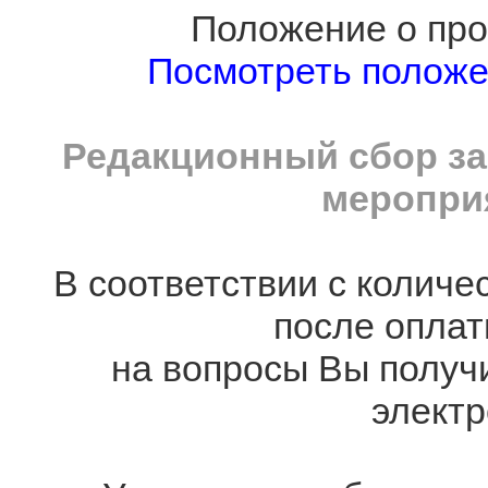
Положение о про
Посмотреть полож
Редакционный сбор за
мероприя
В соответствии с количе
после оплат
на вопросы Вы получ
электр