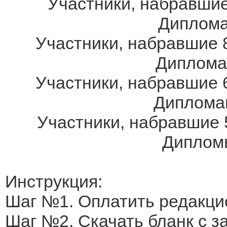
Участники, набравшие
Дипломам
Участники, набравшие 8
Дипломам
Участники, набравшие 6
Дипломам
Участники, набравшие 
Дипломы
Инструкция:
Шаг №1. Оплатить редакци
Шаг №2. Скачать бланк с 