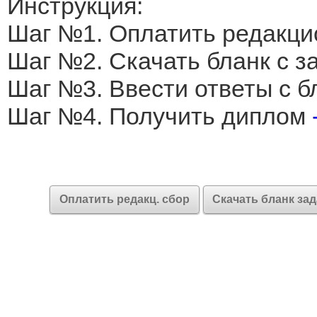
Инструкция:
Шаг №1. Оплатить редакци
Шаг №2. Скачать бланк с 
Шаг №3. Ввести ответы с б
Шаг №4. Получить диплом
Оплатить редакц. сбор
Скачать бланк за