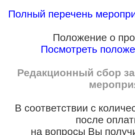
Полный перечень мероприя
Положение о про
Посмотреть полож
Редакционный сбор за
мероприя
В соответствии с количе
после оплат
на вопросы Вы получ