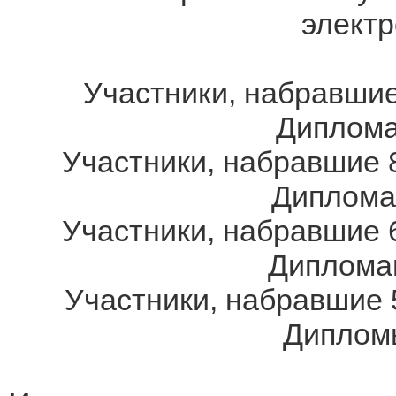
электр
Участники, набравшие
Дипломам
Участники, набравшие 8
Дипломам
Участники, набравшие 6
Дипломам
Участники, набравшие 
Дипломы