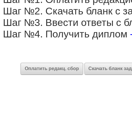
Шаг №2. Скачать бланк с 
Шаг №3. Ввести ответы с б
Шаг №4. Получить диплом
Оплатить редакц. сбор
Скачать бланк за