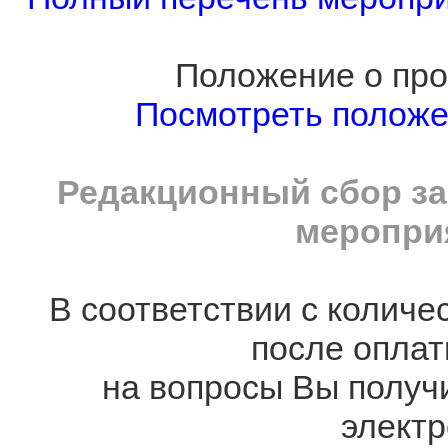
Положение о про
Посмотреть полож
Редакционный сбор за
мероприя
В соответствии с количе
после оплат
на вопросы Вы получ
электр