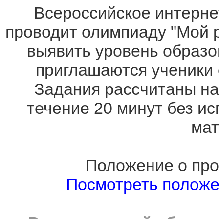
Всероссийское интернет
проводит олимпиаду "Мой р
выявить уровень образов
приглашаются ученики
Задания рассчитаны на
течение 20 минут без и
мат
Положение о про
Посмотреть полож