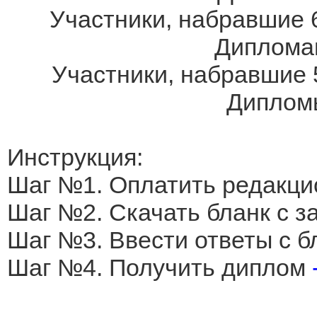
Участники, набравшие 6
Дипломам
Участники, набравшие 
Дипломы
Инструкция:
Шаг №1. Оплатить редакци
Шаг №2. Скачать бланк с 
Шаг №3. Ввести ответы с б
Шаг №4. Получить диплом