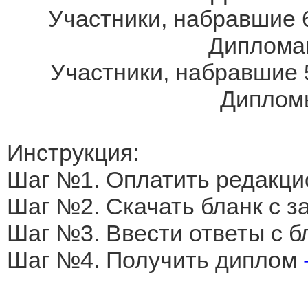
Участники, набравшие 6
Дипломам
Участники, набравшие 
Дипломы
Инструкция:
Шаг №1. Оплатить редакци
Шаг №2. Скачать бланк с 
Шаг №3. Ввести ответы с б
Шаг №4. Получить диплом