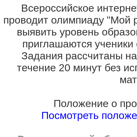
Всероссийское интернет
проводит олимпиаду "Мой р
выявить уровень образов
приглашаются ученики
Задания рассчитаны на
течение 20 минут без и
мат
Положение о про
Посмотреть полож