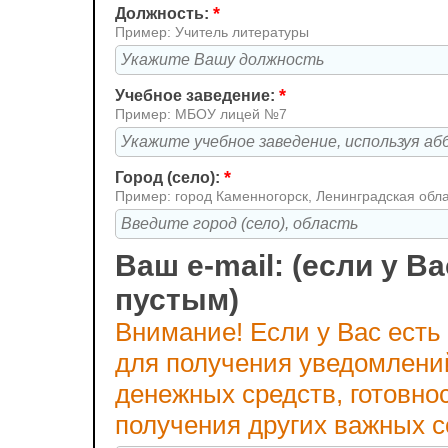
*
Должность:
Пример: Учитель литературы
*
Учебное заведение:
Пример: МБОУ лицей №7
*
Город (село):
Пример: город Каменногорск, Ленинградская обл
Ваш e-mail: (если у Ва
пустым)
Внимание! Если у Вас есть
для получения уведомлени
денежных средств, готовно
получения других важных 