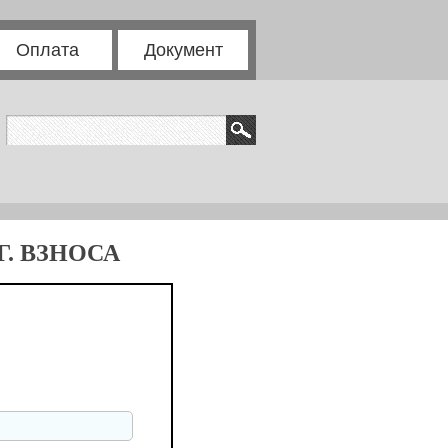
Оплата
Документ
. ВЗНОСА