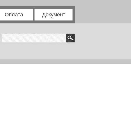
Оплата
Документ