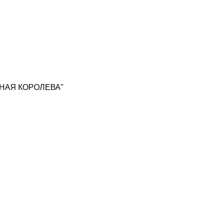
ЕЖНАЯ КОРОЛЕВА"