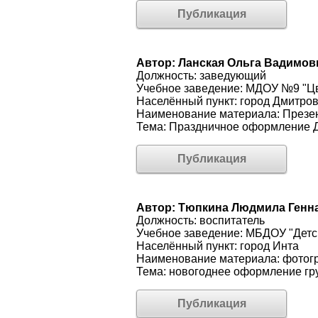
Публикация
Автор: Ланская Ольга Вадимов
Должность: заведующий
Учебное заведение: МДОУ №9 "Цв
Населённый пункт: город Дмитров
Наименование материала: Презе
Тема: Праздничное оформление 
Публикация
Автор: Тюпкина Людмила Генн
Должность: воспитатель
Учебное заведение: МБДОУ "Детс
Населённый пункт: город Инта
Наименование материала: фотог
Тема: новогоднее оформление гр
Публикация