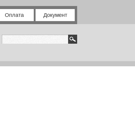
Оплата
Документ