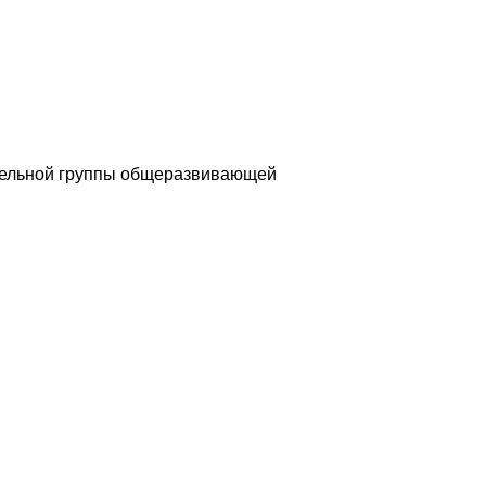
ительной группы общеразвивающей