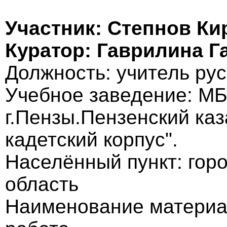
Участник: Степнов Ки
Куратор: Гаврилина 
Должность: учитель рус
Учебное заведение: М
г.Пензы.Пензенский ка
кадетский корпус".
Населённый пункт: гор
область
Наименование материа