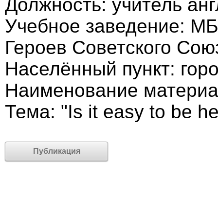
Должность: учитель анг
Учебное заведение: М
Героев Советского Сою
Населённый пункт: гор
Наименование материа
Тема: "Is it easy to be h
Публикация