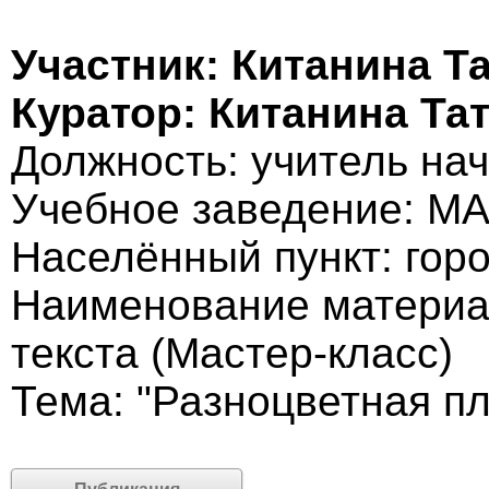
Участник: Китанина 
Куратор: Китанина Т
Должность: учитель на
Учебное заведение: 
Населённый пункт: гор
Наименование материа
текста (Мастер-класс)
Тема: "Разноцветная п