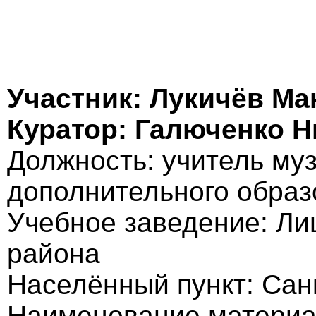
Участник: Лукичёв Ма
Куратор: Галюченко 
Должность: учитель муз
дополнительного образ
Учебное заведение: Ли
района
Населённый пункт: Сан
Наименование материа