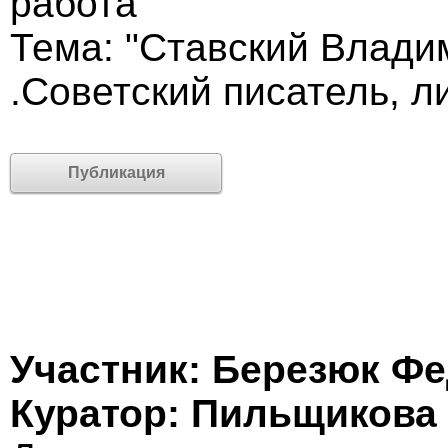
работа
Тема: "Ставский Влади
.Советский писатель, 
Публикация
Участник: Березюк Ф
Куратор: Пильщикова