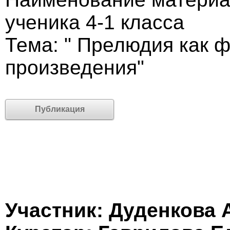
ученика 4-1 класса
Тема: " Прелюдия как 
произведения"
Публикация
Участник: Дуденкова 