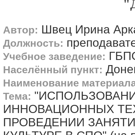
"
Швец Ирина Арк
Автор:
преподавате
Должность:
ГБПО
Учебное заведение:
Доне
Населённый пункт:
Наименование материала
"ИСПОЛЬЗОВАН
Тема:
ИННОВАЦИОННЫХ ТЕ
ПРОВЕДЕНИИ ЗАНЯТИ