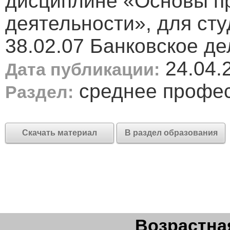
дисциплине «Основы п
деятельности», для ст
38.02.07 Банковское д
24.04.
Дата публикации:
среднее профе
Раздел:
Скачать материал
В раздел образования
Возрастная